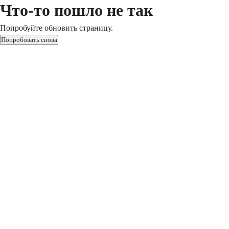
Что-то пошло не так
Попробуйте обновить страницу.
Попробовать снова