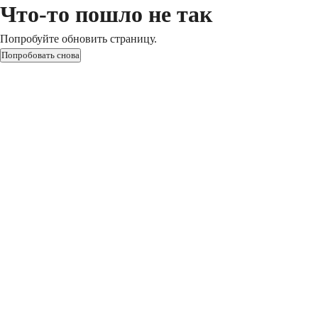
Что-то пошло не так
Попробуйте обновить страницу.
Попробовать снова