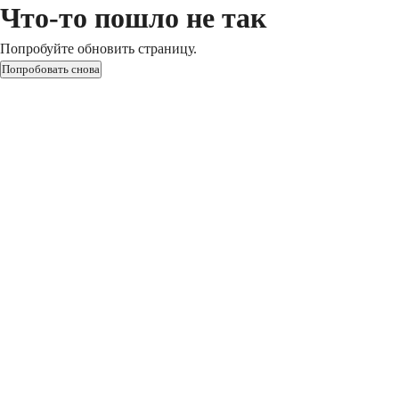
Что-то пошло не так
Попробуйте обновить страницу.
Попробовать снова