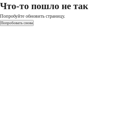
Что-то пошло не так
Попробуйте обновить страницу.
Попробовать снова