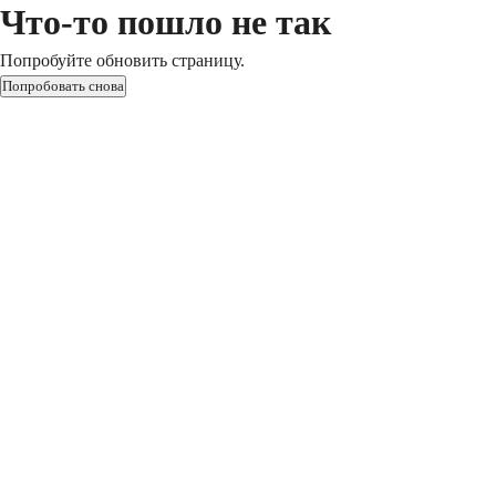
Что-то пошло не так
Попробуйте обновить страницу.
Попробовать снова