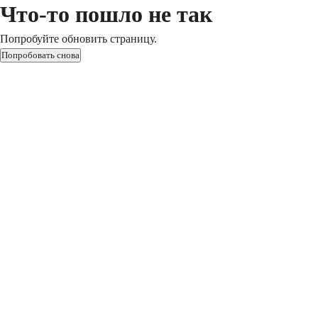
Что-то пошло не так
Попробуйте обновить страницу.
Попробовать снова