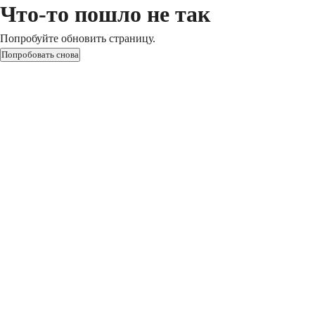
Что-то пошло не так
Попробуйте обновить страницу.
Попробовать снова