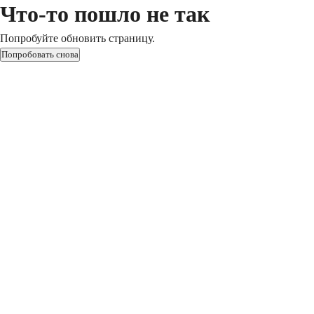
Что-то пошло не так
Попробуйте обновить страницу.
Попробовать снова