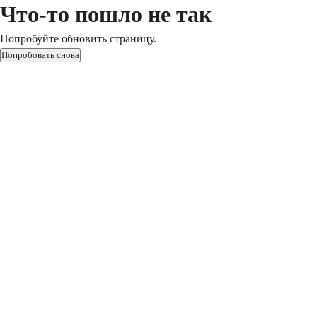
Что-то пошло не так
Попробуйте обновить страницу.
Попробовать снова