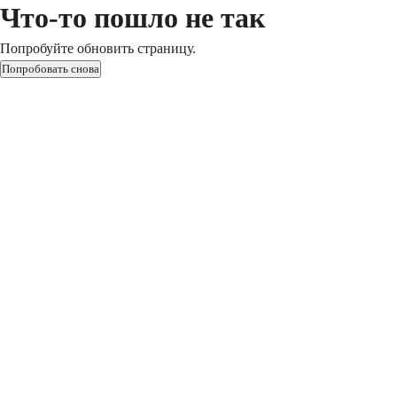
Что-то пошло не так
Попробуйте обновить страницу.
Попробовать снова