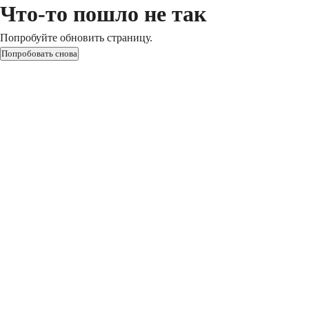
Что-то пошло не так
Попробуйте обновить страницу.
Попробовать снова