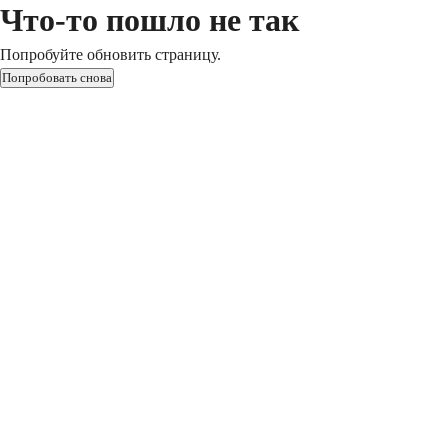
Что-то пошло не так
Попробуйте обновить страницу.
Попробовать снова