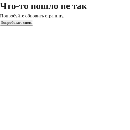
Что-то пошло не так
Попробуйте обновить страницу.
Попробовать снова