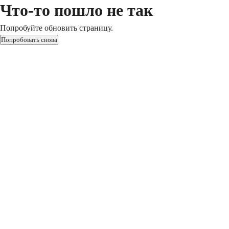
Что-то пошло не так
Попробуйте обновить страницу.
Попробовать снова