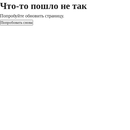
Что-то пошло не так
Попробуйте обновить страницу.
Попробовать снова