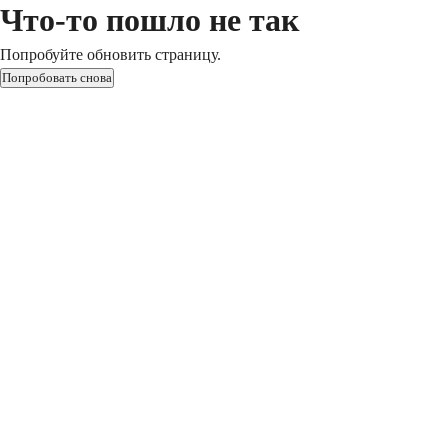
Что-то пошло не так
Попробуйте обновить страницу.
Попробовать снова