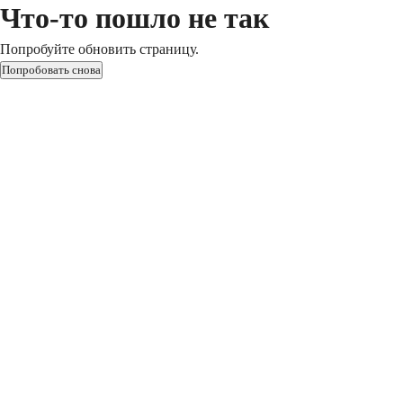
Что-то пошло не так
Попробуйте обновить страницу.
Попробовать снова