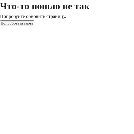
Что-то пошло не так
Попробуйте обновить страницу.
Попробовать снова