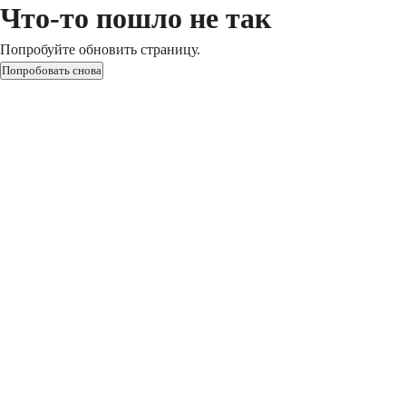
Что-то пошло не так
Попробуйте обновить страницу.
Попробовать снова