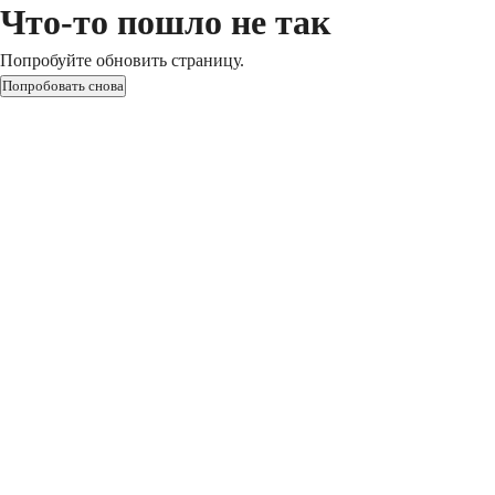
Что-то пошло не так
Попробуйте обновить страницу.
Попробовать снова