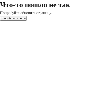
Что-то пошло не так
Попробуйте обновить страницу.
Попробовать снова