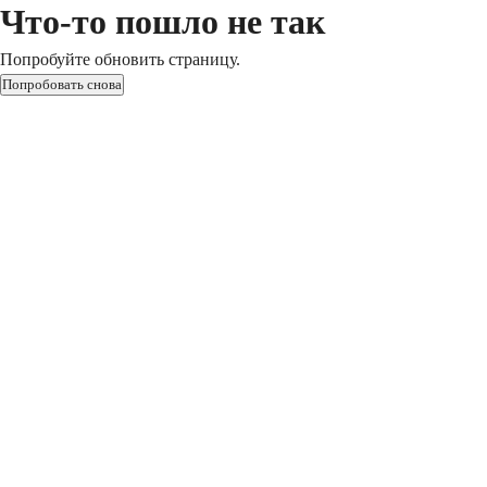
Что-то пошло не так
Попробуйте обновить страницу.
Попробовать снова