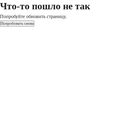
Что-то пошло не так
Попробуйте обновить страницу.
Попробовать снова