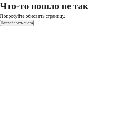
Что-то пошло не так
Попробуйте обновить страницу.
Попробовать снова