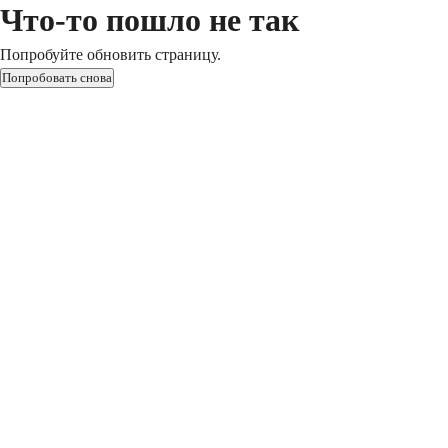
Что-то пошло не так
Попробуйте обновить страницу.
Попробовать снова