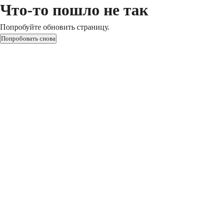
Что-то пошло не так
Попробуйте обновить страницу.
Попробовать снова