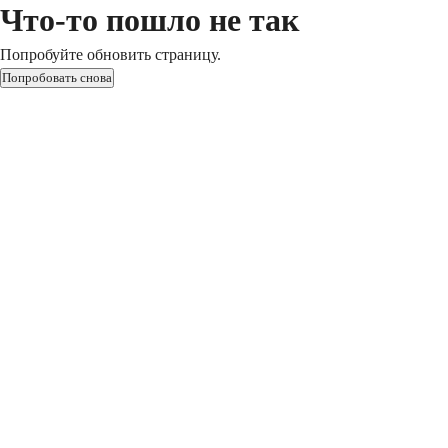
Что-то пошло не так
Попробуйте обновить страницу.
Попробовать снова