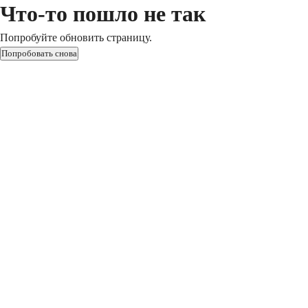
Что-то пошло не так
Попробуйте обновить страницу.
Попробовать снова