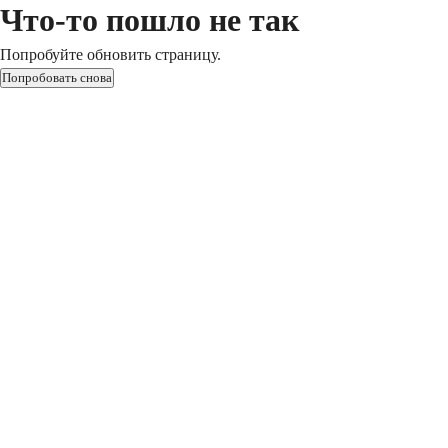
Что-то пошло не так
Попробуйте обновить страницу.
Попробовать снова