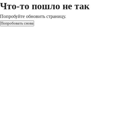
Что-то пошло не так
Попробуйте обновить страницу.
Попробовать снова