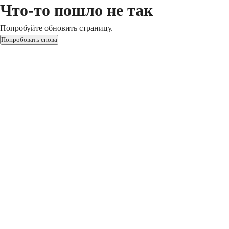
Что-то пошло не так
Попробуйте обновить страницу.
Попробовать снова