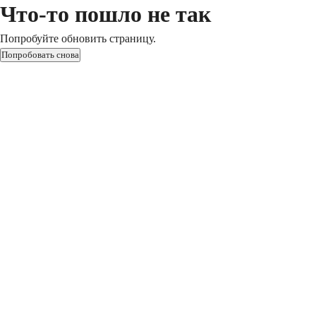
Что-то пошло не так
Попробуйте обновить страницу.
Попробовать снова