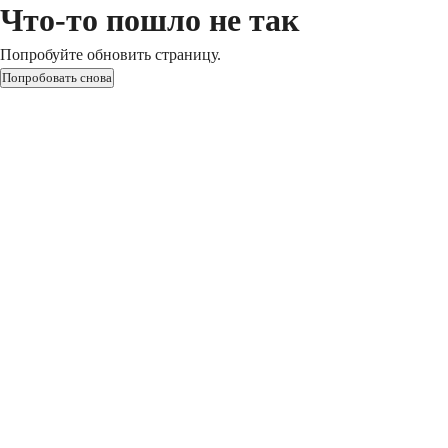
Что-то пошло не так
Попробуйте обновить страницу.
Попробовать снова