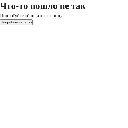
Что-то пошло не так
Попробуйте обновить страницу.
Попробовать снова