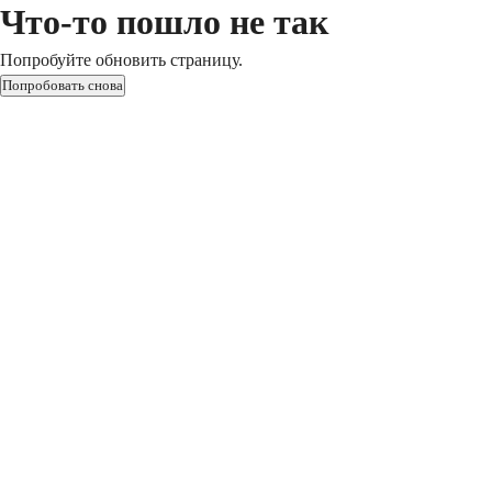
Что-то пошло не так
Попробуйте обновить страницу.
Попробовать снова