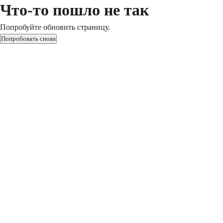
Что-то пошло не так
Попробуйте обновить страницу.
Попробовать снова