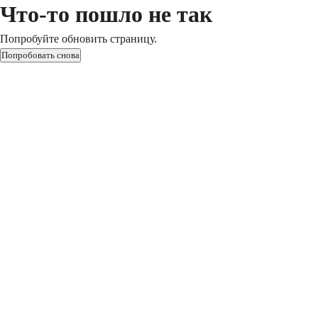
Что-то пошло не так
Попробуйте обновить страницу.
Попробовать снова