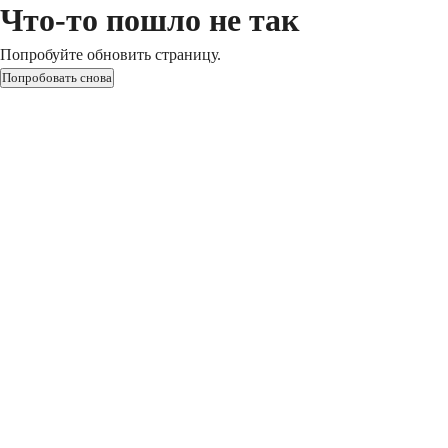
Что-то пошло не так
Попробуйте обновить страницу.
Попробовать снова