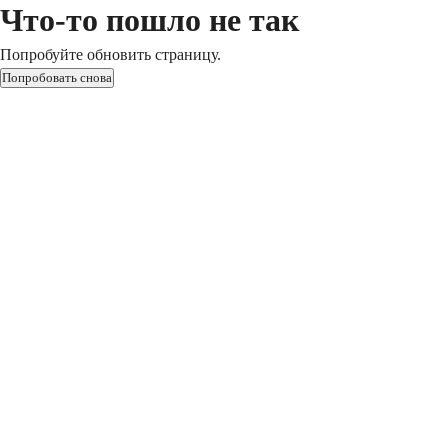
Что-то пошло не так
Попробуйте обновить страницу.
Попробовать снова