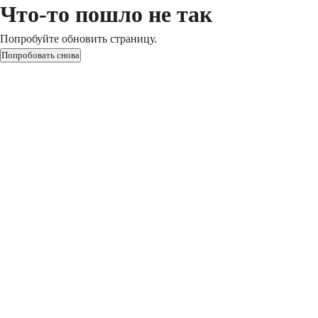
Что-то пошло не так
Попробуйте обновить страницу.
Попробовать снова