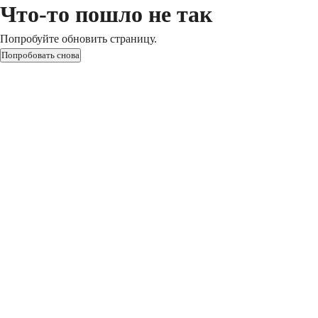
Что-то пошло не так
Попробуйте обновить страницу.
Попробовать снова